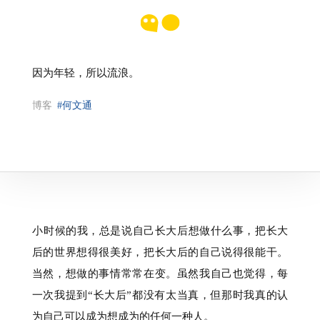
因为年轻，所以流浪。
博客
#何文通
⁠小时候的我，总是说自己长大后想做什么事，把长大
后的世界想得很美好，把长大后的自己说得很能干。
当然，想做的事情常常在变。虽然我自己也觉得，每
一次我提到“长大后”都没有太当真，但那时我真的认
为自己可以成为想成为的任何一种人。