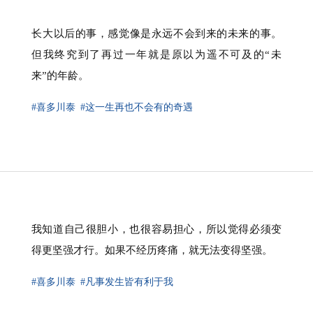
⁠长大以后的事，感觉像是永远不会到来的未来的事。
但我终究到了再过一年就是原以为遥不可及的“未
来”的年龄。
#喜多川泰
#这一生再也不会有的奇遇
我知道自己很胆小，也很容易担心，所以觉得必须变
得更坚强才行。如果不经历疼痛，就无法变得坚强。
#喜多川泰
#凡事发生皆有利于我