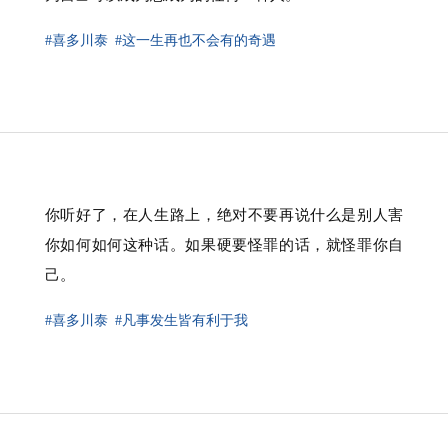
#喜多川泰
#这一生再也不会有的奇遇
你听好了，在人生路上，绝对不要再说什么是别人害
你如何如何这种话。如果硬要怪罪的话，就怪罪你自
己。
#喜多川泰
#凡事发生皆有利于我