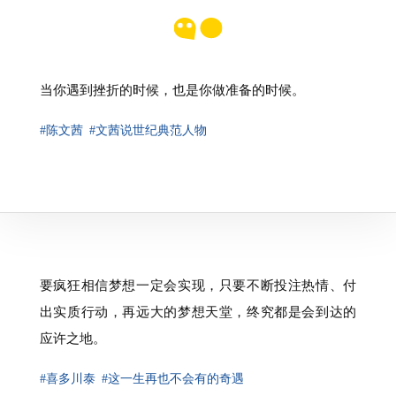
当你遇到挫折的时候，也是你做准备的时候。
#陈文茜
#文茜说世纪典范人物
要疯狂相信梦想一定会实现，只要不断投注热情、付
出实质行动，再远大的梦想天堂，终究都是会到达的
应许之地。
#喜多川泰
#这一生再也不会有的奇遇