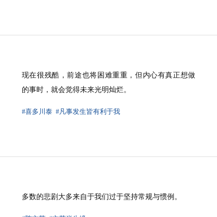
现在很残酷，前途也将困难重重，但内心有真正想做
的事时，就会觉得未来光明灿烂。
#喜多川泰
#凡事发生皆有利于我
多数的悲剧大多来自于我们过于坚持常规与惯例。