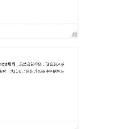
持续使用后，虽然会觉得痛，但会越来越
痛时，就代表已经是适合那件事的构造