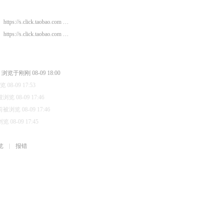
https://s.click.taobao.com …
https://s.click.taobao.com …
浏览于刚刚 08-09 18:00
08-09 17:53
览 08-09 17:46
被浏览 08-09 17:46
 08-09 17:45
览
报错