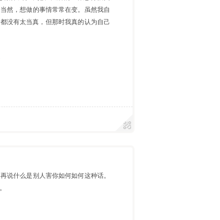
。当然，想做的事情常常在变。虽然我自
”都没有太当真，但那时我真的认为自己
遇
要再说什么是别人害你如何如何这种话。
。