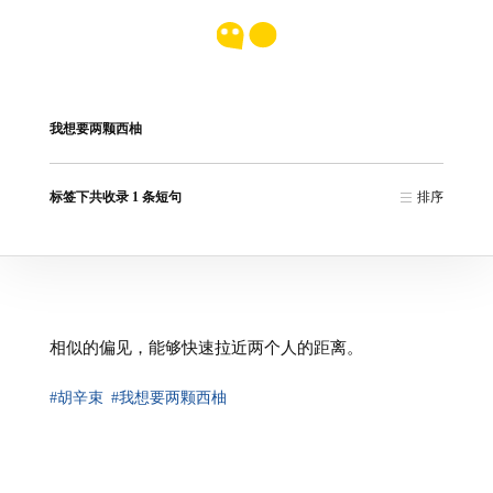
我想要两颗西柚
标签下共收录 1 条短句
排序
相似的偏见，能够快速拉近两个人的距离。
#胡辛束
#我想要两颗西柚