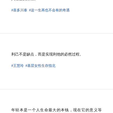
#喜多川泰
#这一生再也不会有的奇遇
利己不是缺点，而是实现利他的必然过程。
#王慧玲
#基层女性生存指北
年轻本是一个人生命最大的本钱，现在它的意义等