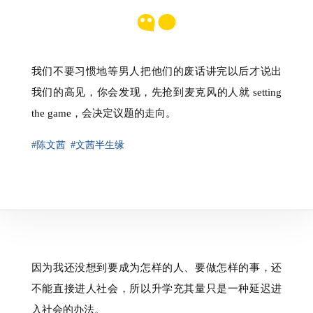
我们不要习惯地等男人把他们的废话讲完以后才说出
我们的高见，你会发现，先抢到麦克风的人就 setting
the game，会决定议题的走向。
#陈文茜
#文茜半生缘
因为我还没想到要成为怎样的人、要做怎样的事，还
不能直接进人社会，所以升学充其量只是一种延迟进
入社会的办法。