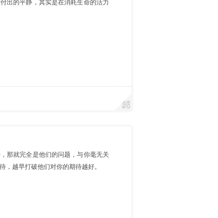
需付出的平静，其实是在消耗生命的活力
待，那就完全是他们的问题，与你毫无关
待，越早打破他们对你的期待越好。