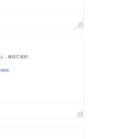
人，做自己就好。
的房间