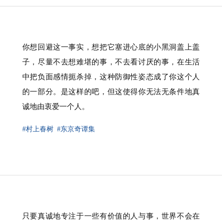
你想回避这一事实，想把它塞进心底的小黑洞盖上盖
子，尽量不去想难堪的事，不去看讨厌的事，在生活
中把负面感情扼杀掉，这种防御性姿态成了你这个人
的一部分。是这样的吧，但这使得你无法无条件地真
诚地由衷爱一个人。
#村上春树
#东京奇谭集
只要真诚地专注于一些有价值的人与事，世界不会在