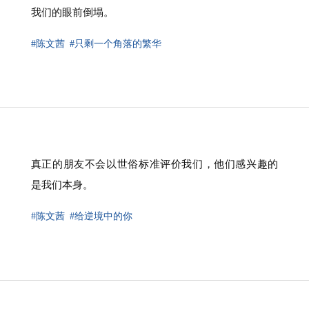
我们的眼前倒塌。
#陈文茜
#只剩一个角落的繁华
真正的朋友不会以世俗标准评价我们，他们感兴趣的
是我们本身。
#陈文茜
#给逆境中的你