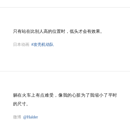
只有站在比别人高的位置时，低头才会有效果。
日本动画
#攻壳机动队
躺在火车上有点难受，像我的心脏为了我缩小了平时
的尺寸。
微博
@Halder