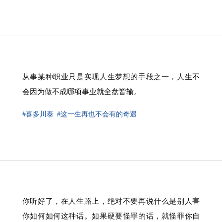
从事某种职业只是实现人生梦想的手段之一，人生不
会因为做不成哪项事业就全盘皆输。
#喜多川泰
#这一生再也不会有的奇遇
你听好了，在人生路上，绝对不要再说什么是别人害
你如何如何这种话。如果硬要怪罪的话，就怪罪你自