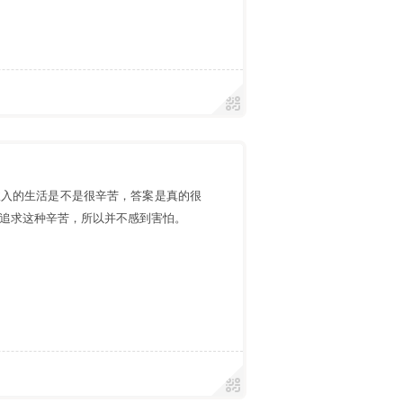
收入的生活是不是很辛苦，答案是真的很
追求这种辛苦，所以并不感到害怕。