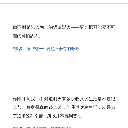
做不到是先入为主的错误观念——更是把可能变不可
能的可怕敌人。
#喜多川泰
#这一生再也不会有的奇遇
你刚才问我，不知道明天有多少收入的生活是不是很
辛苦，答案是真的很辛苦，但我过这种生活，就是为
了追求这种辛苦，所以并不感到害怕。