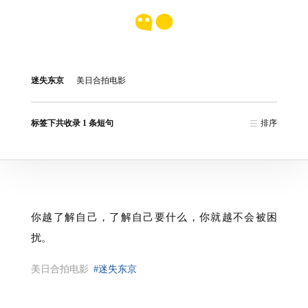
迷失东京
美日合拍电影
标签下共收录 1 条短句
排序
你越了解自己，了解自己要什么，你就越不会被困
扰。
美日合拍电影
#迷失东京