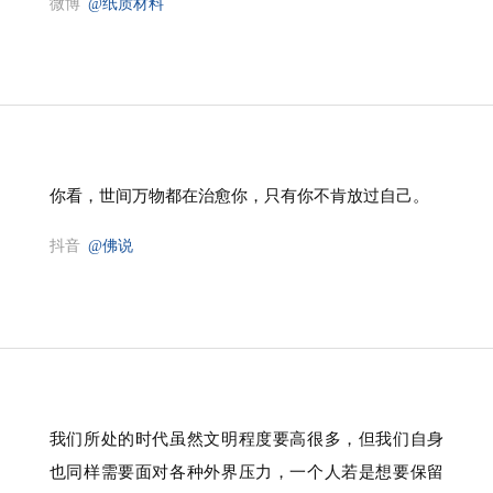
微博
@纸质材料
你看，世间万物都在治愈你，只有你不肯放过自己。
抖音
@佛说
我们所处的时代虽然文明程度要高很多，但我们自身
也同样需要面对各种外界压力，一个人若是想要保留