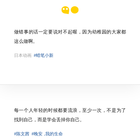
做错事的话一定要说对不起喔，因为幼稚园的大家都
这么做啊。
日本动画
#蜡笔小新
每一个人年轻的时候都要流浪，至少一次，不是为了
找到自己，而是学会丢掉你自己。
#陈文茜
#晚安
，
我的生命