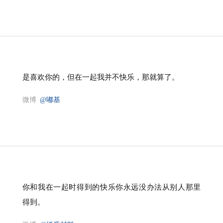
是喜欢你的，但在一起我并不快乐，那就算了。
微博
@嘟基
你和我在一起时得到的快乐你永远没办法从别人那里
得到。