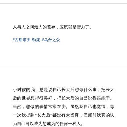
人与人之间最大的差异，应该就是智力了。
#古斯塔夫·勒庞
#乌合之众
⁠小时候的我，总是说自己长大后想做什么事，把长大
后的世界想得很美好，把长大后的自己说得很能干。
当然，想做的事情常常在变。虽然我自己也觉得，每
一次我提到“长大后”都没有太当真，但那时我真的认
为自己可以成为想成为的任何一种人。