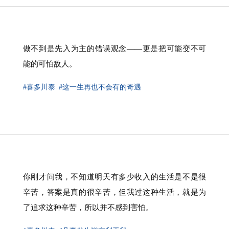
做不到是先入为主的错误观念——更是把可能变不可
能的可怕敌人。
#喜多川泰
#这一生再也不会有的奇遇
你刚才问我，不知道明天有多少收入的生活是不是很
辛苦，答案是真的很辛苦，但我过这种生活，就是为
了追求这种辛苦，所以并不感到害怕。