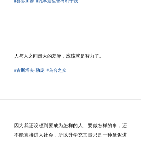
#喜多川泰
#凡事发生皆有利于我
人与人之间最大的差异，应该就是智力了。
#古斯塔夫·勒庞
#乌合之众
因为我还没想到要成为怎样的人、要做怎样的事，还
不能直接进人社会，所以升学充其量只是一种延迟进