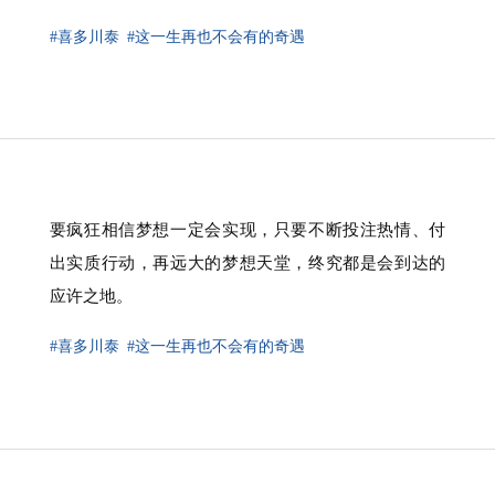
#喜多川泰
#这一生再也不会有的奇遇
要疯狂相信梦想一定会实现，只要不断投注热情、付
出实质行动，再远大的梦想天堂，终究都是会到达的
应许之地。
#喜多川泰
#这一生再也不会有的奇遇